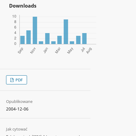
Downloads
PDF
Opublikowane
2004-12-06
Jak cytować