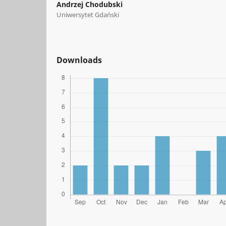
Andrzej Chodubski
Uniwersytet Gdański
Downloads