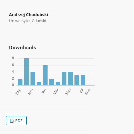
Andrzej Chodubski
Uniwersytet Gdański
Downloads
PDF