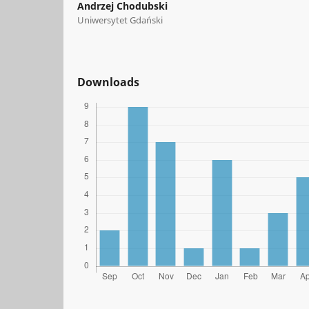
Andrzej Chodubski
Uniwersytet Gdański
Downloads