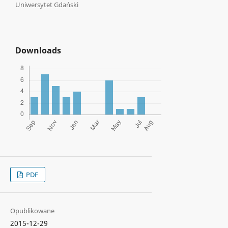
Uniwersytet Gdański
Downloads
PDF
Opublikowane
2015-12-29