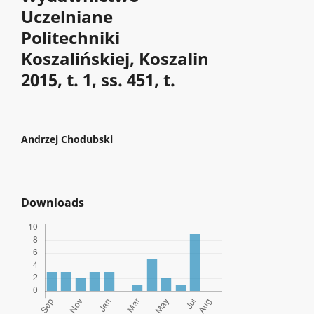
Uczelniane
Politechniki
Koszalińskiej, Koszalin
2015, t. 1, ss. 451, t.
Andrzej Chodubski
Downloads