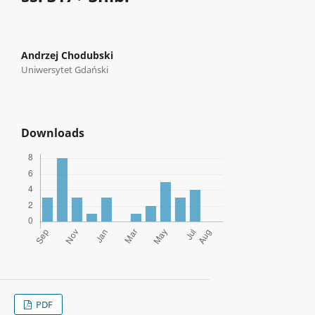
Andrzej Chodubski
Uniwersytet Gdański
Downloads
PDF