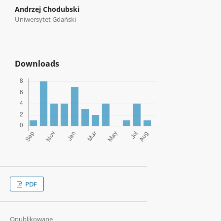
Andrzej Chodubski
Uniwersytet Gdański
Downloads
PDF
Opublikowane