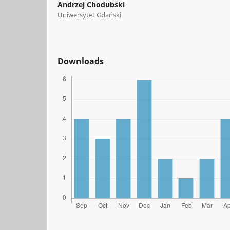
Andrzej Chodubski
Uniwersytet Gdański
Downloads