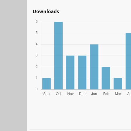
Downloads