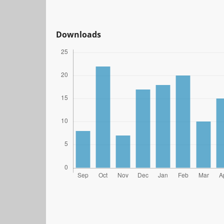
Downloads