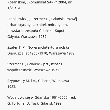
Różańskim, „Komunikat SARP” 2004, nr
1/2, s. 43.
Stankiewicz J., Szermer B., Gdańsk. Rozwój
urbanistyczny i architektoniczny oraz
powstanie zespołu Gdańsk – Sopot –
Gdynia, Warszawa 1959.
Szafer T. P., Nowa architektura polska.
Diariusz z lat 1966–1970, Warszawa 1972.
Szermer B., Gdańsk – przyszłość i
współczesność, Warszawa 1971.
Szypowscy M. i A., Gdańsk, Warszawa
1983.
Wydarzyło się w Gdańsku 1901–2000, red.
G. Fortuna, D. Tusk, Gdańsk 1999.