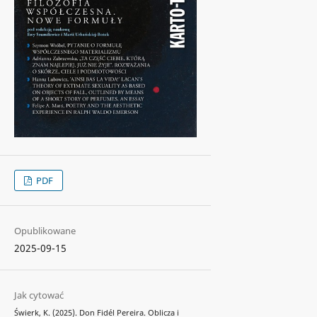
PDF
Opublikowane
2025-09-15
Jak cytować
Świerk, K. (2025). Don Fidél Pereira. Oblicza i