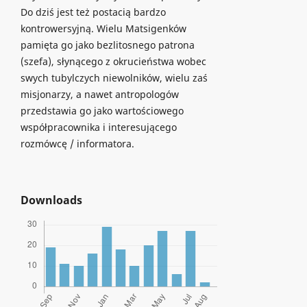
Do dziś jest też postacią bardzo
kontrowersyjną. Wielu Matsigenków
pamięta go jako bezlitosnego patrona
(szefa), słynącego z okrucieństwa wobec
swych tubylczych niewolników, wielu zaś
misjonarzy, a nawet antropologów
przedstawia go jako wartościowego
współpracownika i interesującego
rozmówcę / informatora.
Downloads