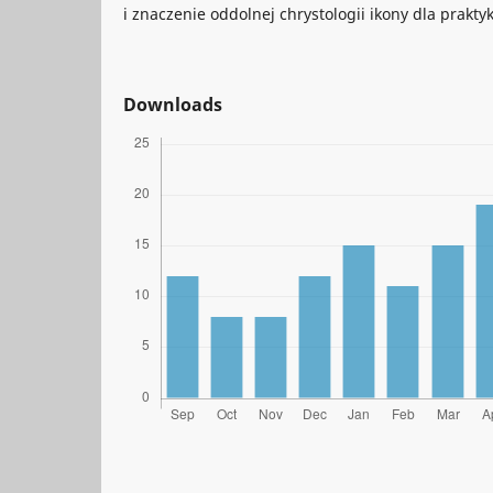
i znaczenie oddolnej chrystologii ikony dla prakty
Downloads