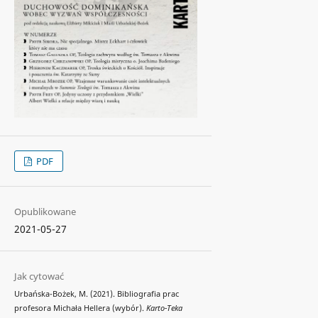
PDF
Opublikowane
2021-05-27
Jak cytować
Urbańska-Bożek, M. (2021). Bibliografia prac
profesora Michała Hellera (wybór).
Karto-Teka