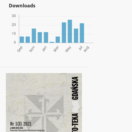
Downloads