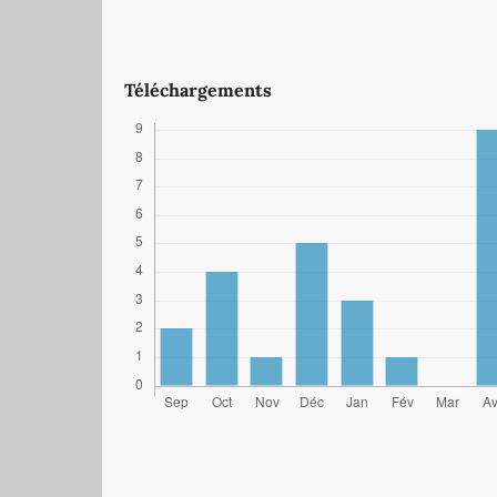
Téléchargements