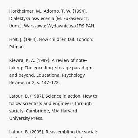
Horkheimer, M., Adorno, T. W. (1994).
Dialektyka oświecenia (M. Łukasiewicz,
tłum.). Warszawa: Wydawnictwo IFiS PAN.
Holt, J. (1964). How children fail. London:
Pitman.
Kiewra, K. A. (1989). A review of note–
taking: The encoding–storage paradigm
and beyond. Educational Psychology
Review, nr 2, s. 147–172.
Latour, B. (1987). Science in action: How to
follow scientists and engineers through
society. Cambridge, MA: Harvard
University Press.
Latour, B. (2005). Reassembling the social: