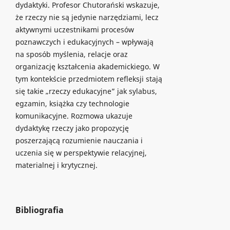
dydaktyki. Profesor Chutorański wskazuje,
że rzeczy nie są jedynie narzędziami, lecz
aktywnymi uczestnikami procesów
poznawczych i edukacyjnych – wpływają
na sposób myślenia, relacje oraz
organizację kształcenia akademickiego. W
tym kontekście przedmiotem refleksji stają
się takie „rzeczy edukacyjne” jak sylabus,
egzamin, książka czy technologie
komunikacyjne. Rozmowa ukazuje
dydaktykę rzeczy jako propozycję
poszerzającą rozumienie nauczania i
uczenia się w perspektywie relacyjnej,
materialnej i krytycznej.
Bibliografia