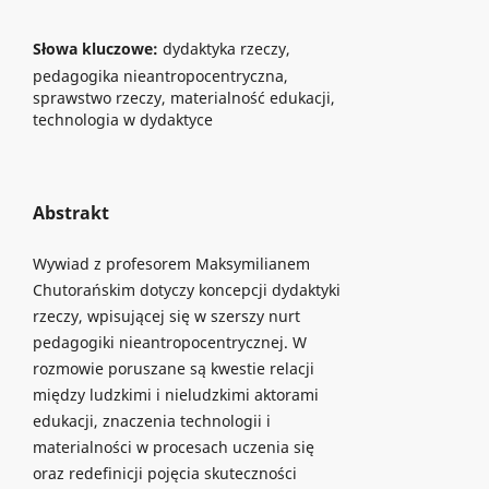
Słowa kluczowe:
dydaktyka rzeczy,
pedagogika nieantropocentryczna,
sprawstwo rzeczy, materialność edukacji,
technologia w dydaktyce
Abstrakt
Wywiad z profesorem Maksymilianem
Chutorańskim dotyczy koncepcji dydaktyki
rzeczy, wpisującej się w szerszy nurt
pedagogiki nieantropocentrycznej. W
rozmowie poruszane są kwestie relacji
między ludzkimi i nieludzkimi aktorami
edukacji, znaczenia technologii i
materialności w procesach uczenia się
oraz redefinicji pojęcia skuteczności