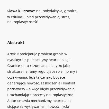
Słowa kluczowe:
neurodydaktyka, granice
w edukacji, błąd przewidywania, stres,
neuroplastyczność
Abstrakt
Artykuł podejmuje problem granic w
dydaktyce z perspektywy neurobiologii.
Granice są tu rozumiane nie tylko jako
strukturalne ramy regulujące role, normy i
oczekiwania, lecz także jako bodźce
generujące nowość, zaskoczenie i konflikt
poznawczy – a więc błędy przewidywania
uruchamiające procesy neuroplastyczne.
Autor omawia mechanizmy neuronalne
stojące za wykrywaniem nowości (rola