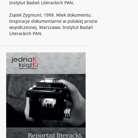
Instytut Badań Literackich PAN.
Ziątek Zygmunt. 1999. Wiek dokumentu.
Inspiracje dokumentarne w polskiej prozie
współczesnej. Warszawa: Instytut Badań
Literackich PAN.