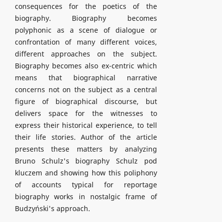
consequences for the poetics of the
biography. Biography becomes
polyphonic as a scene of dialogue or
confrontation of many different voices,
different approaches on the subject.
Biography becomes also ex-centric which
means that biographical narrative
concerns not on the subject as a central
figure of biographical discourse, but
delivers space for the witnesses to
express their historical experience, to tell
their life stories. Author of the article
presents these matters by analyzing
Bruno Schulz's biography Schulz pod
kluczem and showing how this poliphony
of accounts typical for reportage
biography works in nostalgic frame of
Budzyński's approach.