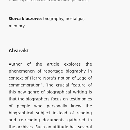
Słowa kluczowe:
biography, nostalgia,
memory
Abstrakt
Author of the article explores the
phenomenon of reportage biography in
context of Pierre Nora's notion of „age of
commemoration”. The crucial feature of
this new genre of biographical writing is
that the biographers focus on testimonies
of people who personally knew the
biographical subject instead of reading
and re-reading documents gathered in
the archives. Such an attitude has several