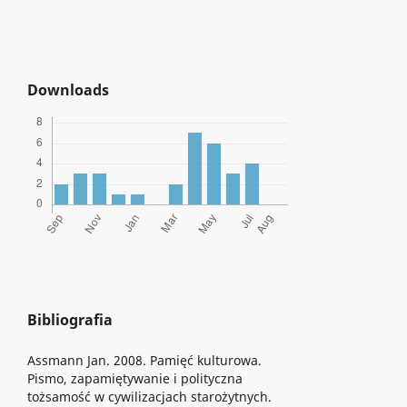
Downloads
Bibliografia
Assmann Jan. 2008. Pamięć kulturowa.
Pismo, zapamiętywanie i polityczna
tożsamość w cywilizacjach starożytnych.