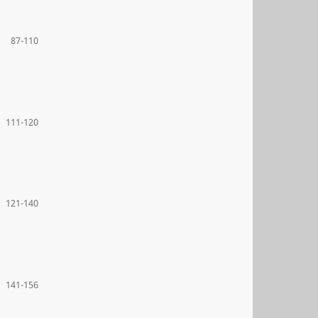
87-110
111-120
121-140
141-156