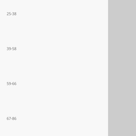
25-38
39-58
59-66
67-86