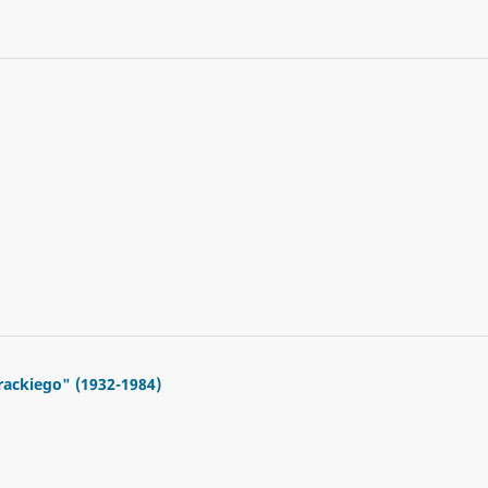
rackiego" (1932-1984)