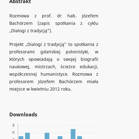
Abstrakt
Rozmowa z prof. dr hab. Józefem
Bachórzem (zapis spotkania z cyklu
„Dialogi z tradycją”).
Projekt „Dialogi z tradycją” to spotkania z
profesorami gdańskiej polonistyki, w
których opowiadają o swojej biografii
naukowej, mistrzach, ścieżce edukacji,
współczesnej humanistyce. Rozmowa z
profesorem Józefem Bachórzem miała
miejsce w kwietniu 2012 roku.
Downloads