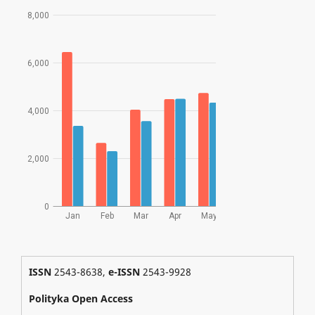
ISSN
2543-8638,
e-ISSN
2543-9928
Polityka Open Access