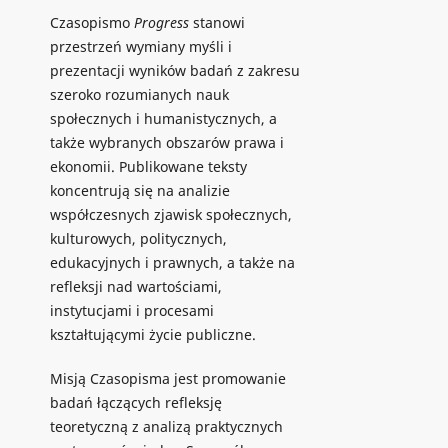
Czasopismo
Progress
stanowi
przestrzeń wymiany myśli i
prezentacji wyników badań z zakresu
szeroko rozumianych nauk
społecznych i humanistycznych, a
także wybranych obszarów prawa i
ekonomii. Publikowane teksty
koncentrują się na analizie
współczesnych zjawisk społecznych,
kulturowych, politycznych,
edukacyjnych i prawnych, a także na
refleksji nad wartościami,
instytucjami i procesami
kształtującymi życie publiczne.
Misją Czasopisma jest promowanie
badań łączących refleksję
teoretyczną z analizą praktycznych