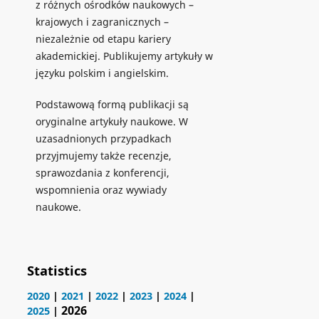
z różnych ośrodków naukowych –
krajowych i zagranicznych –
niezależnie od etapu kariery
akademickiej. Publikujemy artykuły w
języku polskim i angielskim.
Podstawową formą publikacji są
oryginalne artykuły naukowe. W
uzasadnionych przypadkach
przyjmujemy także recenzje,
sprawozdania z konferencji,
wspomnienia oraz wywiady
naukowe.