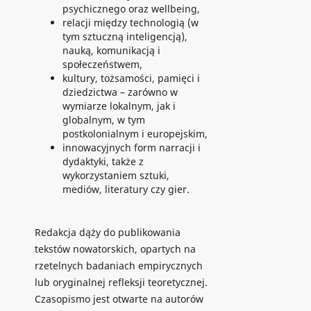
psychicznego oraz wellbeing,
relacji między technologią (w
tym sztuczną inteligencją),
nauką, komunikacją i
społeczeństwem,
kultury, tożsamości, pamięci i
dziedzictwa – zarówno w
wymiarze lokalnym, jak i
globalnym, w tym
postkolonialnym i europejskim,
innowacyjnych form narracji i
dydaktyki, także z
wykorzystaniem sztuki,
mediów, literatury czy gier.
Redakcja dąży do publikowania
tekstów nowatorskich, opartych na
rzetelnych badaniach empirycznych
lub oryginalnej refleksji teoretycznej.
Czasopismo jest otwarte na autorów