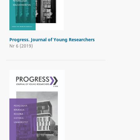
Progress. Journal of Young Researchers
Nr 6 (2019)