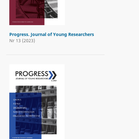
Progress. Journal of Young Researchers
Nr 13 (2023)