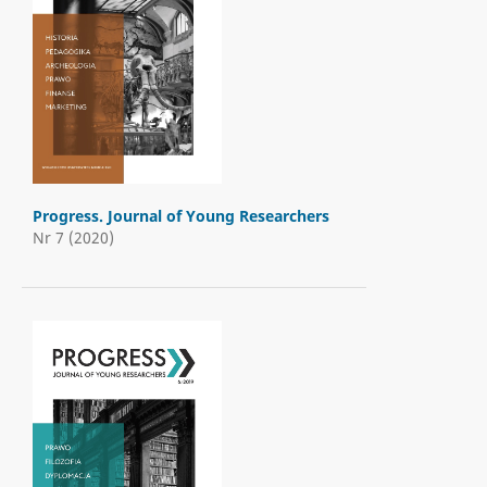
Progress. Journal of Young Researchers
Nr 7 (2020)