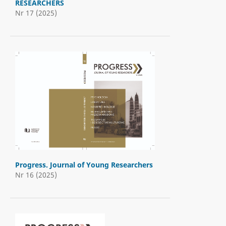
RESEARCHERS
Nr 17 (2025)
Progress. Journal of Young Researchers
Nr 16 (2025)