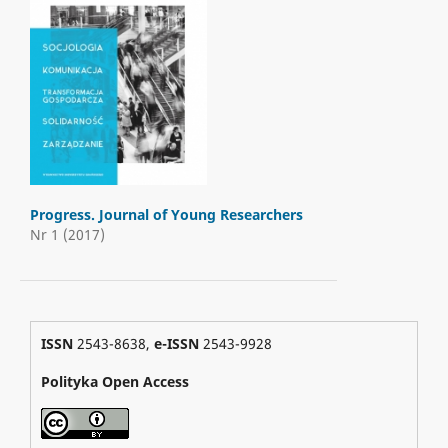
Progress. Journal of Young Researchers
Nr 1 (2017)
ISSN
2543-8638,
e-ISSN
2543-9928
Polityka Open Access