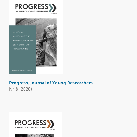
Progress. Journal of Young Researchers
Nr 8 (2020)