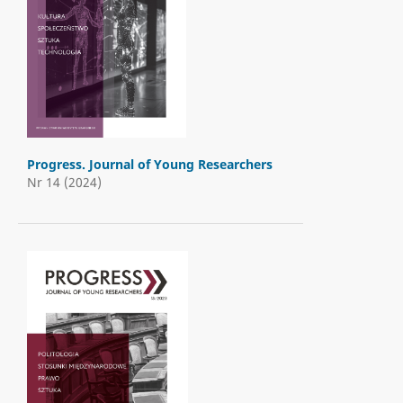
Progress. Journal of Young Researchers
Nr 14 (2024)