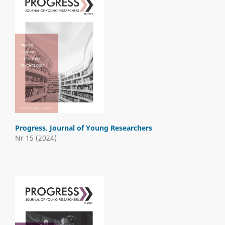
Progress. Journal of Young Researchers
Nr 15 (2024)