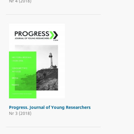
Nr 4 (2018)
Progress. Journal of Young Researchers
Nr 3 (2018)