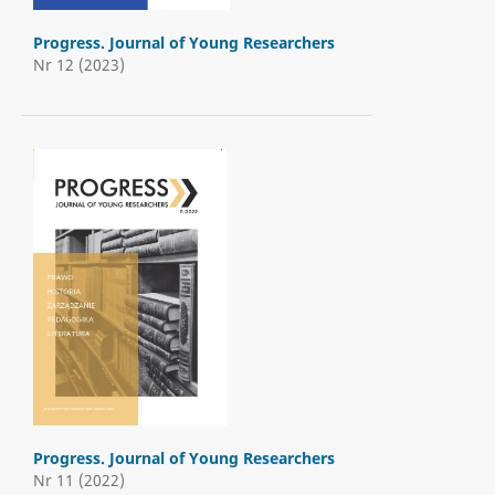
Progress. Journal of Young Researchers
Nr 12 (2023)
Progress. Journal of Young Researchers
Nr 11 (2022)