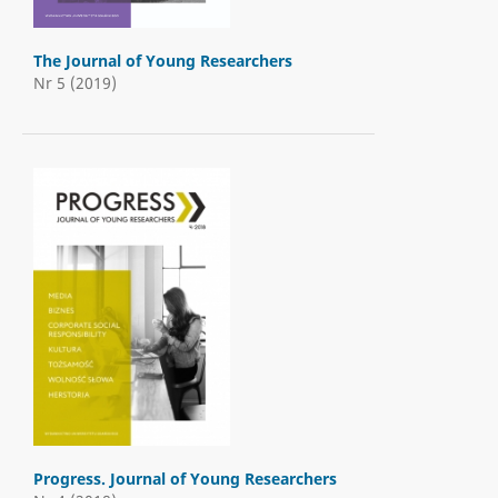
The Journal of Young Researchers
Nr 5 (2019)
Progress. Journal of Young Researchers