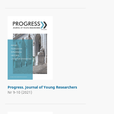
Progress. Journal of Young Researchers
Nr 9-10 (2021)