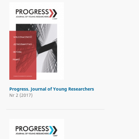
Progress. Journal of Young Researchers
Nr 2 (2017)