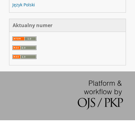
Język Polski
Aktualny numer