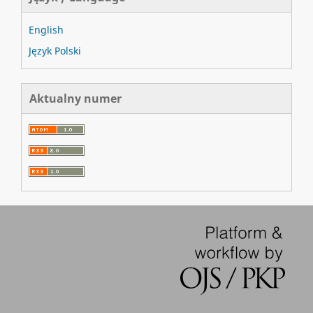
English
Język Polski
Aktualny numer