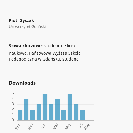
Piotr Syczak
Uniwersytet Gdański
Słowa kluczowe:
studenckie koła
naukowe, Państwowa Wyższa Szkoła
Pedagogiczna w Gdańsku, studenci
Downloads