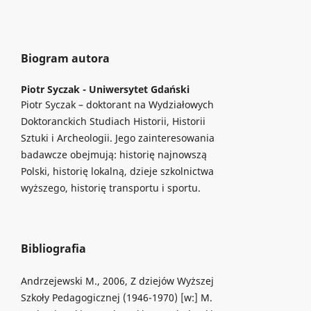
Biogram autora
Piotr Syczak -
Uniwersytet Gdański
Piotr Syczak – doktorant na Wydziałowych
Doktoranckich Studiach Historii, Historii
Sztuki i Archeologii. Jego zainteresowania
badawcze obejmują: historię najnowszą
Polski, historię lokalną, dzieje szkolnictwa
wyższego, historię transportu i sportu.
Bibliografia
Andrzejewski M., 2006, Z dziejów Wyższej
Szkoły Pedagogicznej (1946-1970) [w:] M.