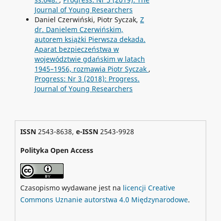
Journal of Young Researchers
Daniel Czerwiński, Piotr Syczak,
Z
dr. Danielem Czerwińskim,
autorem książki Pierwsza dekada.
Aparat bezpieczeństwa w
województwie gdańskim w latach
1945–1956, rozmawia Piotr Syczak
,
Progress: Nr 3 (2018): Progress.
Journal of Young Researchers
ISSN
2543-8638,
e-ISSN
2543-9928
Polityka Open Access
Czasopismo wydawane jest na
licencji Creative
Commons Uznanie autorstwa 4.0 Międzynarodowe
.