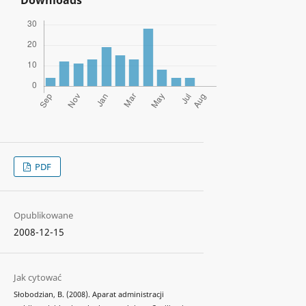
Downloads
PDF
Opublikowane
2008-12-15
Jak cytować
Słobodzian, B. (2008). Aparat administracji