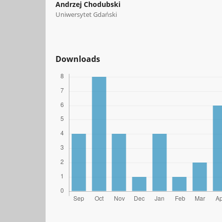
Andrzej Chodubski
Uniwersytet Gdański
Downloads