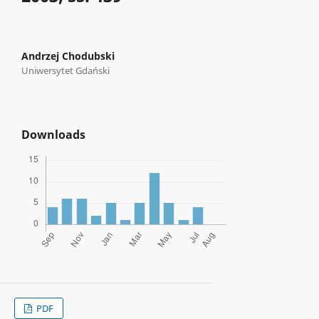
Andrzej Chodubski
Uniwersytet Gdański
Downloads
PDF