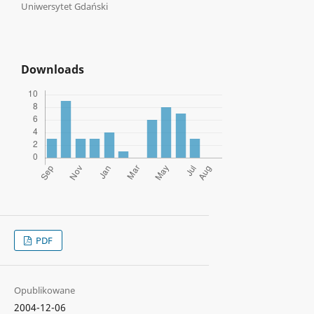
Uniwersytet Gdański
Downloads
PDF
Opublikowane
2004-12-06