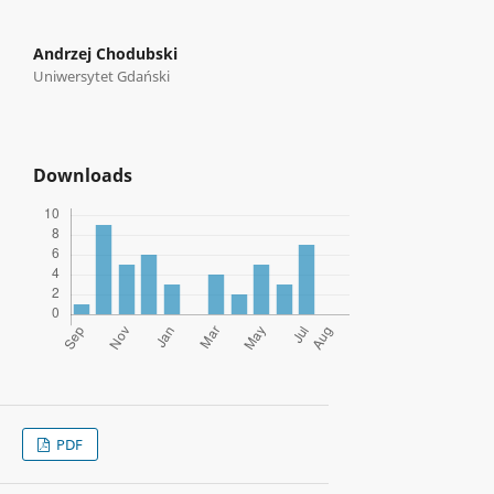
Andrzej Chodubski
Uniwersytet Gdański
Downloads
PDF