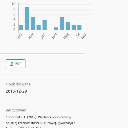
PDF
Opublikowane
2015-12-29
Jak cytować
Chodubski, A. (2015). Wartości współczesnej
polskiej rzeczywistości kulturowej.
Cywilizacja I