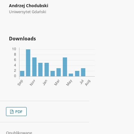
Andrzej Chodubski
Uniwersytet Gdański
Downloads
PDF
Opublikowane