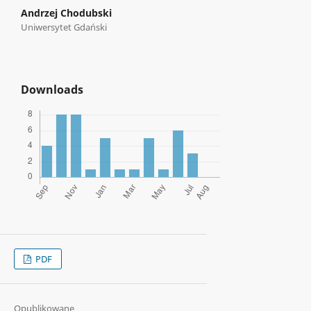
Andrzej Chodubski
Uniwersytet Gdański
Downloads
PDF
Opublikowane