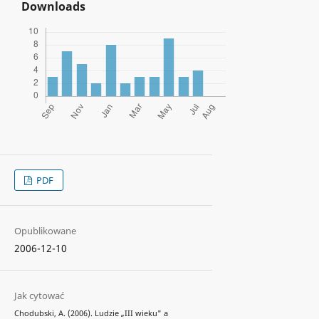
Downloads
PDF
Opublikowane
2006-12-10
Jak cytować
Chodubski, A. (2006). Ludzie „III wieku" a