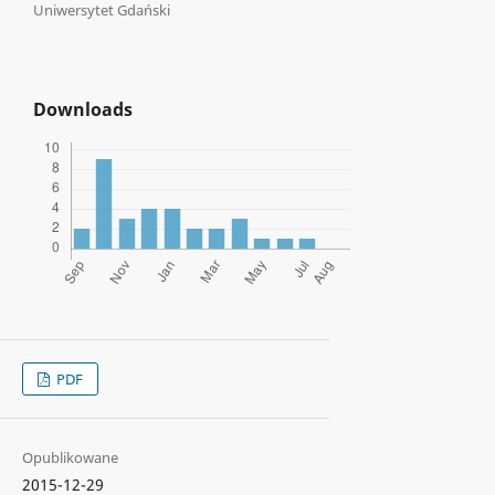
Uniwersytet Gdański
Downloads
PDF
Opublikowane
2015-12-29