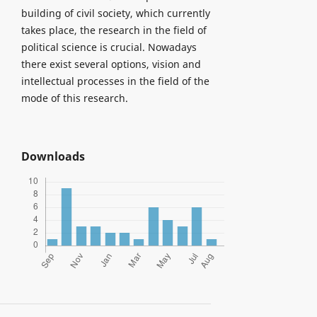
building of civil society, which currently
takes place, the research in the field of
political science is crucial. Nowadays
there exist several options, vision and
intellectual processes in the field of the
mode of this research.
Downloads