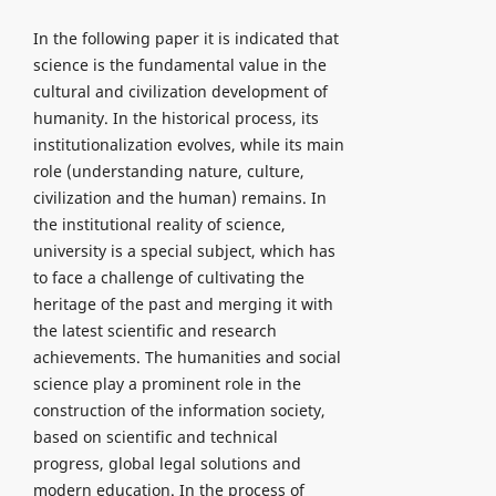
In the following paper it is indicated that
science is the fundamental value in the
cultural and civilization development of
humanity. In the historical process, its
institutionalization evolves, while its main
role (understanding nature, culture,
civilization and the human) remains. In
the institutional reality of science,
university is a special subject, which has
to face a challenge of cultivating the
heritage of the past and merging it with
the latest scientific and research
achievements. The humanities and social
science play a prominent role in the
construction of the information society,
based on scientific and technical
progress, global legal solutions and
modern education. In the process of