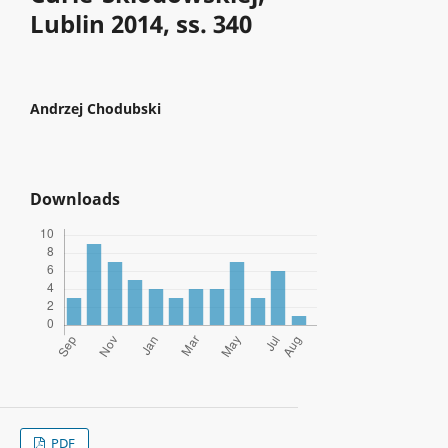
Lublin 2014, ss. 340
Andrzej Chodubski
Downloads
PDF