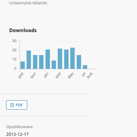
Uniwersytet Gdański
Downloads
PDF
Opublikowane
2013-12-17