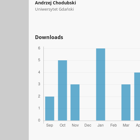
Andrzej Chodubski
Uniwersytet Gdański
Downloads