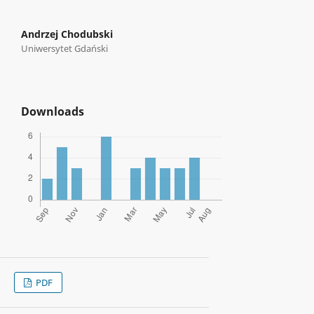
Andrzej Chodubski
Uniwersytet Gdański
Downloads
PDF