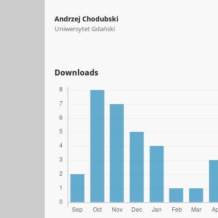
Andrzej Chodubski
Uniwersytet Gdański
Downloads