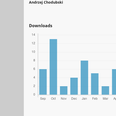
Andrzej Chodubski
Downloads