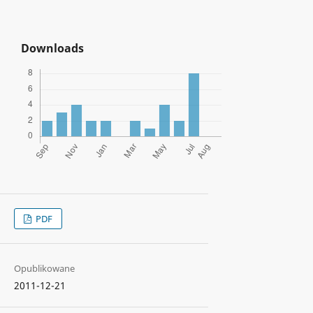
Downloads
PDF
Opublikowane
2011-12-21