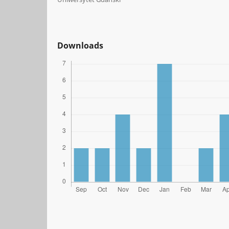
Downloads