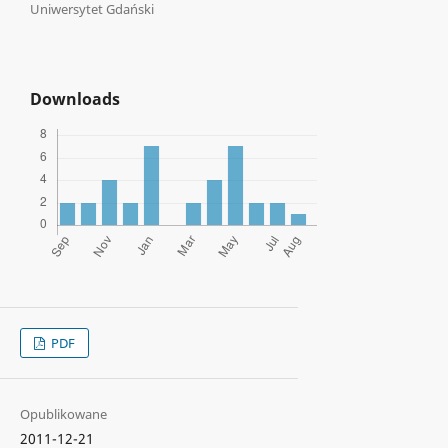
Uniwersytet Gdański
Downloads
PDF
Opublikowane
2011-12-21