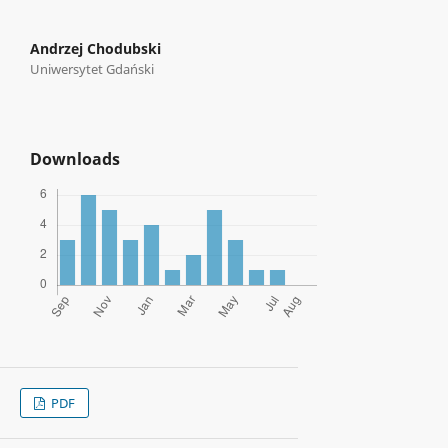
Andrzej Chodubski
Uniwersytet Gdański
Downloads
PDF