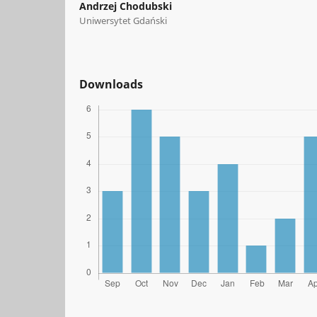
Andrzej Chodubski
Uniwersytet Gdański
Downloads