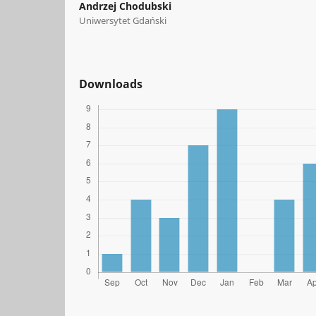
Andrzej Chodubski
Uniwersytet Gdański
Downloads