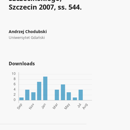
Szczecin 2007, ss. 544.
Andrzej Chodubski
Uniwersytet Gdański
Downloads