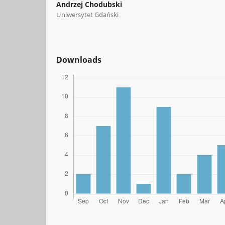
Andrzej Chodubski
Uniwersytet Gdański
Downloads